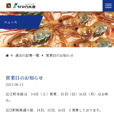
ニュース
過去の記事一覧
営業日のお知らせ
営業日のお知らせ
2021.08.13
近江町本店は 14日（土）営業、15日（日）16日（月）はお休
み。
近江町鮮魚通り店 14日、15日、16日 と営業しております。