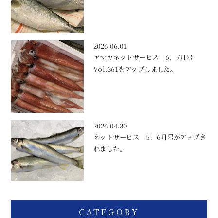
2026.06.01
ヤマカネットサービス 6，7月号
Vol.361をアップしました。
2026.04.30
ネットサービス 5、6月号がアップさ
れました。
CATEGORY