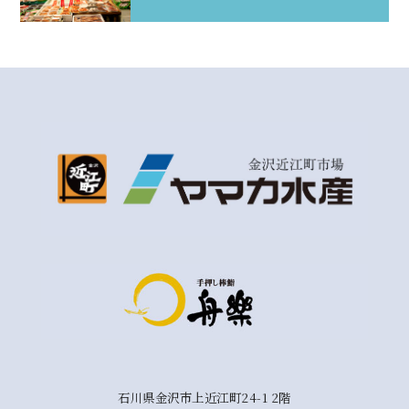
石川県金沢市上近江町24-1 2階