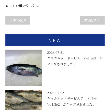
宜しくお願い致します。
＜ 前の記事
次の記事 ＞
NEW
2026.07.31
ヤマカネットサービス Vol.363 が
アップされました。
2026.07.02
ヤマカネットサービス７，８月号
Vol.362 がアップされました。