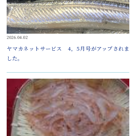
2026.04.02
ヤマカネットサービス 4，5月号がアップされま
した。