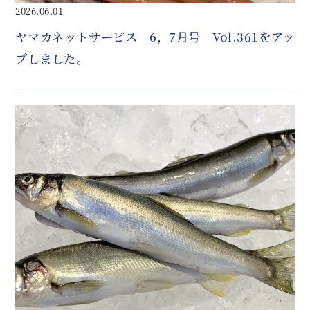
2026.06.01
ヤマカネットサービス 6，7月号 Vol.361をアッ
プしました。