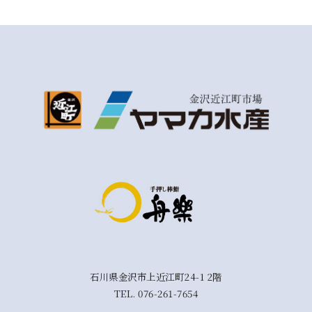
石川県金沢市上近江町24-1 2階
TEL.
076-261-7654