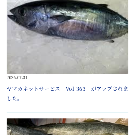
2026.07.31
ヤマカネットサービス Vol.363 がアップされま
した。