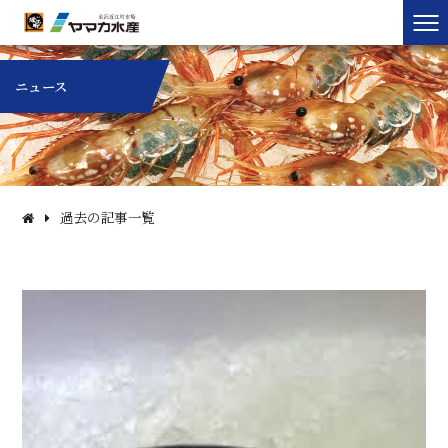
ニュース
過去の記事一覧