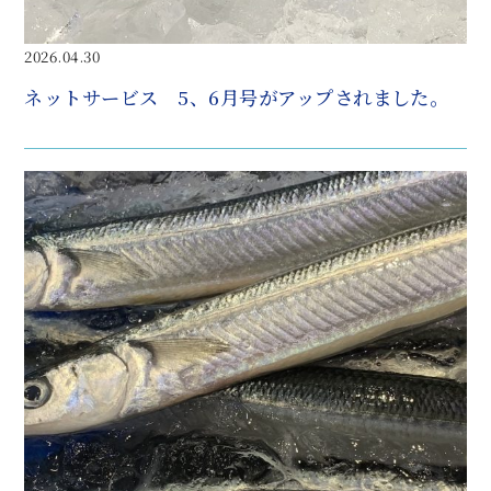
2026.04.30
ネットサービス 5、6月号がアップされました。