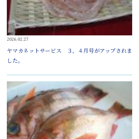
2026.02.27
ヤマカネットサービス ３，４月号がアップされま
した。