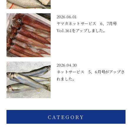
2026.06.01
ヤマカネットサービス 6，7月号
Vol.361をアップしました。
2026.04.30
ネットサービス 5、6月号がアップさ
れました。
CATEGORY