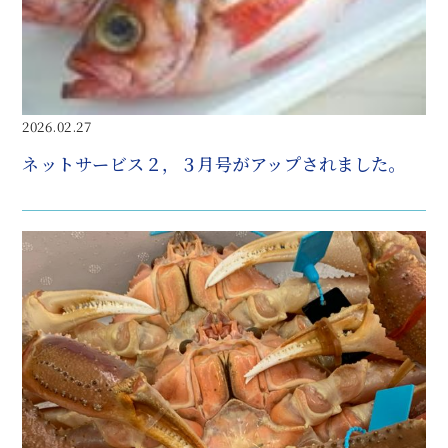
2026.02.27
ネットサービス２，３月号がアップされました。