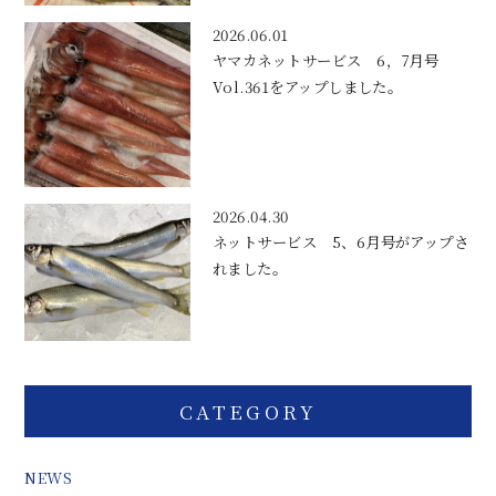
2026.06.01
ヤマカネットサービス 6，7月号
Vol.361をアップしました。
2026.04.30
ネットサービス 5、6月号がアップさ
れました。
CATEGORY
NEWS