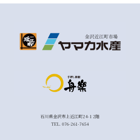
石川県金沢市上近江町24-1 2階
TEL.
076-261-7654