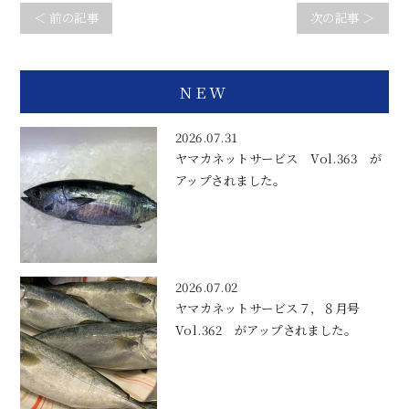
＜ 前の記事
次の記事 ＞
NEW
2026.07.31
ヤマカネットサービス Vol.363 が
アップされました。
2026.07.02
ヤマカネットサービス７，８月号
Vol.362 がアップされました。