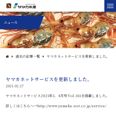
ニュース
過去の記事一覧
ヤマカネットサービスを更新しました。
ヤマカネットサービスを更新しました。
2021.02.27
ヤマカネットサービス2021年3、4月号 Vol.303を掲載しました。
詳しくはこちらへ→
http://www.yamaka-net.co.jp/service/