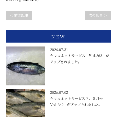
＜ 前の記事
次の記事 ＞
NEW
2026.07.31
ヤマカネットサービス Vol.363 が
アップされました。
2026.07.02
ヤマカネットサービス７，８月号
Vol.362 がアップされました。