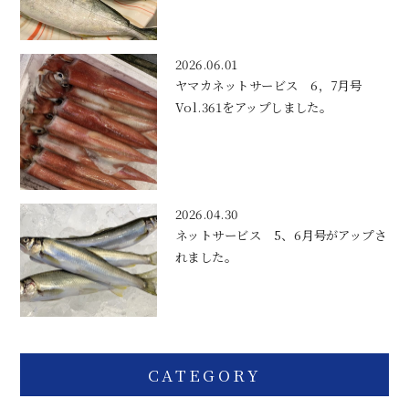
2026.06.01
ヤマカネットサービス 6，7月号
Vol.361をアップしました。
2026.04.30
ネットサービス 5、6月号がアップさ
れました。
CATEGORY