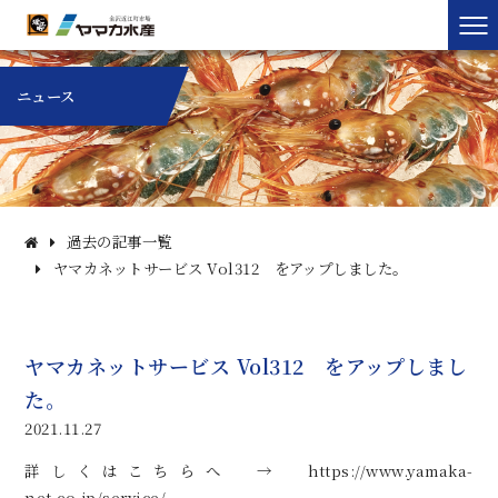
ニュース
過去の記事一覧
ヤマカネットサービス Vol312 をアップしました。
ヤマカネットサービス Vol312 をアップしまし
た。
2021.11.27
詳しくはこちらへ →
https://www.yamaka-
net.co.jp/service/