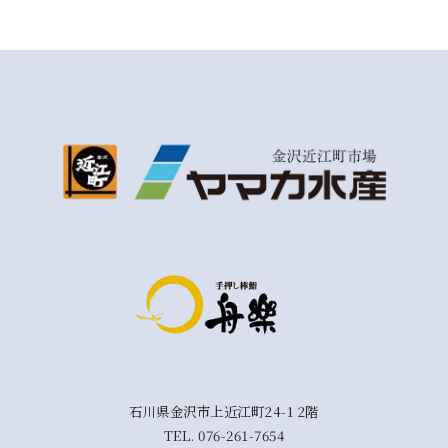
石川県金沢市上近江町24-1 2階
TEL.
076-261-7654