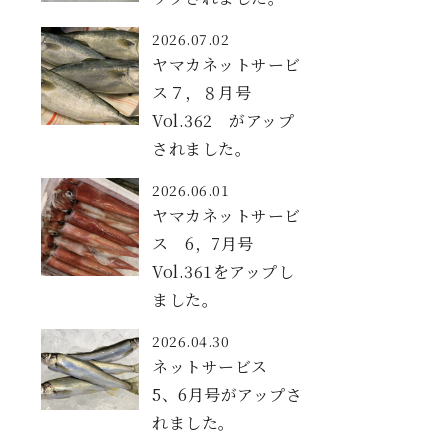
2026.07.02
ヤマカネットサービ
ス７，８月号
Vol.362 がアップ
されました。
2026.06.01
ヤマカネットサービ
ス 6，7月号
Vol.361をアップし
ました。
2026.04.30
ネットサービス
5、6月号がアップさ
れました。