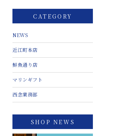
CATEGORY
NEWS
近江町本店
鮮魚通り店
マリンギフト
西念業務部
SHOP NEWS