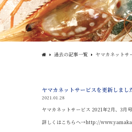
過去の記事一覧
ヤマカネットサ
ヤマカネットサービスを更新しまし
2021.01.28
ヤマカネットサービス 2021年2月、3月号 
詳しくはこちらへ→
http://www.yamaka-