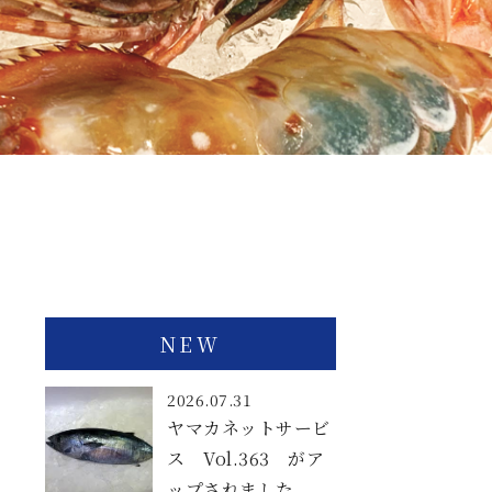
NEW
2026.07.31
ヤマカネットサービ
ス Vol.363 がア
ップされました。