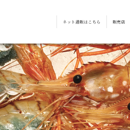
ネット通販はこちら
販売店