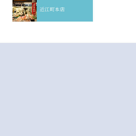
近江町本店