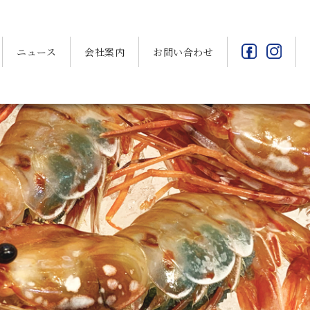
ニュース
会社案内
お問い合わせ