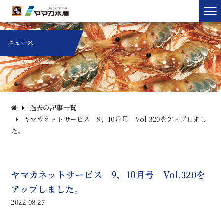
ニュース
過去の記事一覧
ヤマカネットサービス 9，10月号 Vol.320をアップしまし
た。
ヤマカネットサービス 9，10月号 Vol.320を
アップしました。
2022.08.27