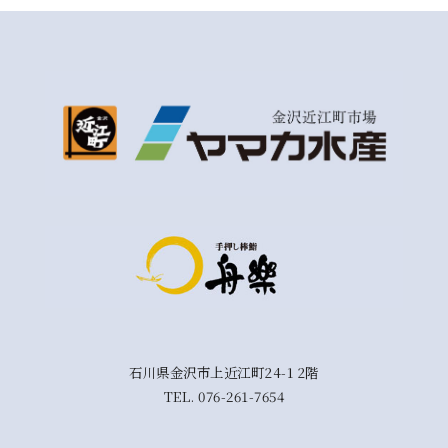
石川県金沢市上近江町24-1 2階
TEL.
076-261-7654