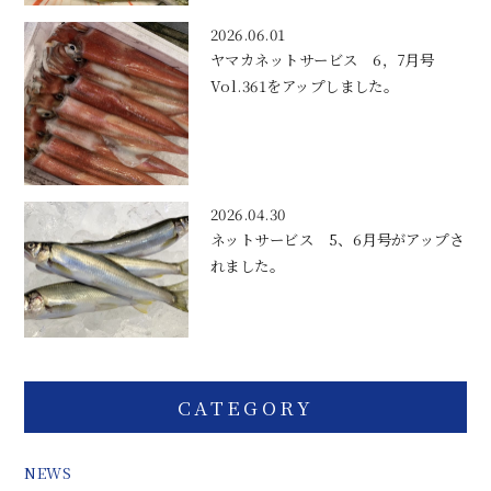
2026.06.01
ヤマカネットサービス 6，7月号
Vol.361をアップしました。
2026.04.30
ネットサービス 5、6月号がアップさ
れました。
CATEGORY
NEWS