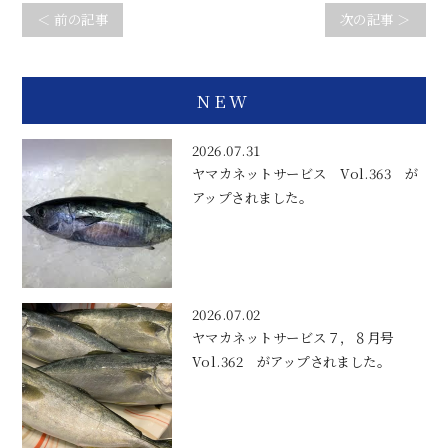
＜ 前の記事
次の記事 ＞
NEW
2026.07.31
ヤマカネットサービス Vol.363 が
アップされました。
2026.07.02
ヤマカネットサービス７，８月号
Vol.362 がアップされました。