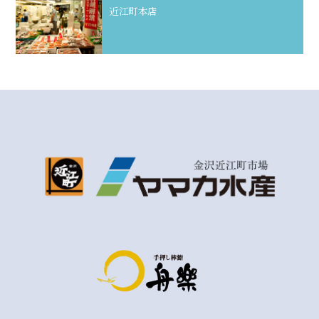
近江町本店