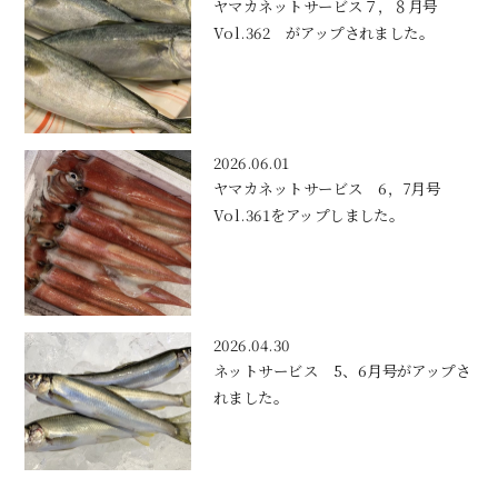
ヤマカネットサービス７，８月号
Vol.362 がアップされました。
2026.06.01
ヤマカネットサービス 6，7月号
Vol.361をアップしました。
2026.04.30
ネットサービス 5、6月号がアップさ
れました。