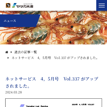
ニュース
過去の記事一覧
ネットサービス 4，5月号 Vol.337 がアップされました。
ネットサービス 4，5月号 Vol.337 がアップ
されました。
2024.03.28