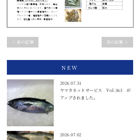
＜ 前の記事
次の記事 ＞
NEW
2026.07.31
ヤマカネットサービス Vol.363 が
アップされました。
2026.07.02