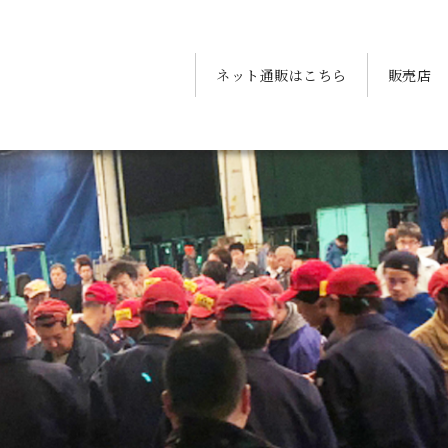
ネット通販はこちら
販売店