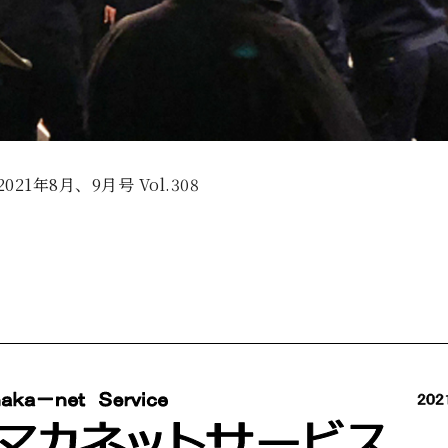
2021年8月、9月号 Vol.308