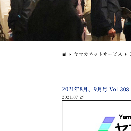
ヤマカネットサービス
2021年8月、9月号 Vol.308
2021.07.29