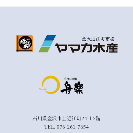
石川県金沢市上近江町24-1 2階
TEL.
076-261-7654