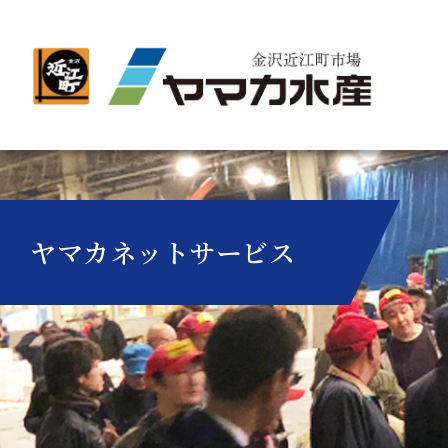
ヤマカネットサービス