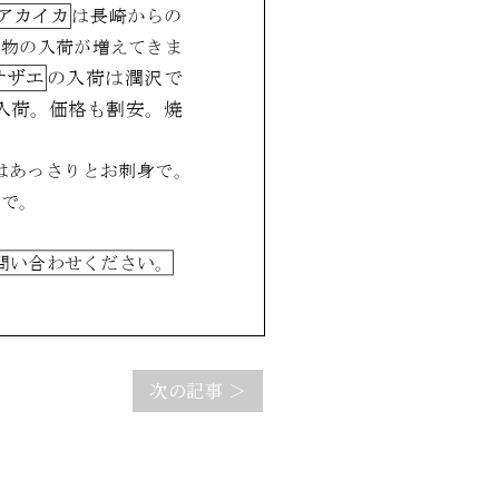
次の記事 ＞