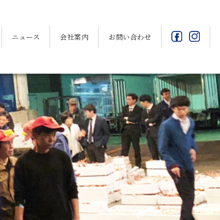
ニュース
会社案内
お問い合わせ