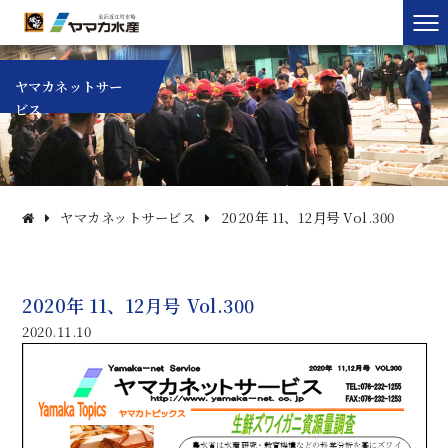
ヤマカネットサー
ビス
ヤマカネットサービス
2020年 11、12月号 Vol.300
2020年 11、12月号 Vol.300
2020.11.10